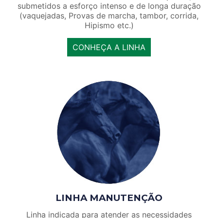
submetidos a esforço intenso e de longa duração
(vaquejadas, Provas de marcha, tambor, corrida,
Hipismo etc.)
CONHEÇA A LINHA
LINHA MANUTENÇÃO
Linha indicada para atender as necessidades