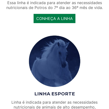
Essa linha é indicada para atender as necessidades
nutricionais de Potros do 7º dia ao 36º mês de vida.
CONHEÇA A LINHA
LINHA ESPORTE
Linha é indicada para atender as necessidades
nutricionais de animais de alto desempenho,